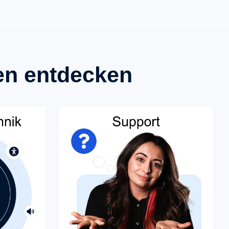
en entdecken