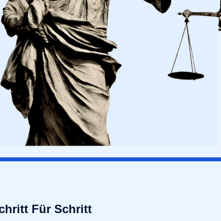
ritt Für Schritt