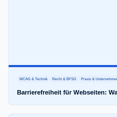
WCAG & Technik
Recht & BFSG
Praxis & Unternehme
Barrierefreiheit für Webseiten: 