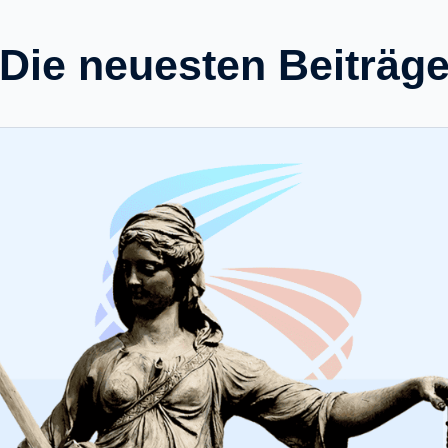
Die neuesten Beiträg