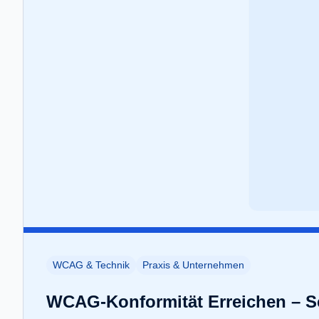
WCAG & Technik
Praxis & Unternehmen
WCAG-Konformität Erreichen – Sch