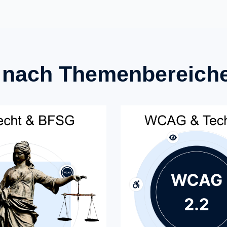
 nach Themenbereich