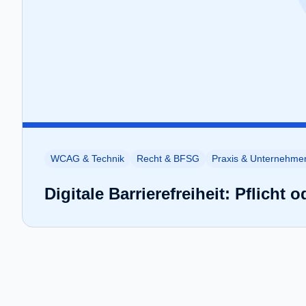
WCAG & Technik
Recht & BFSG
Praxis & Unternehme
Digitale Barrierefreiheit: Pflicht