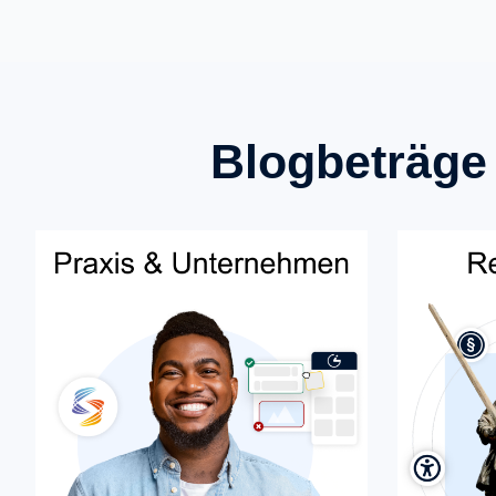
Blogbeträge