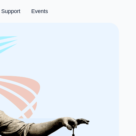
Support
Events