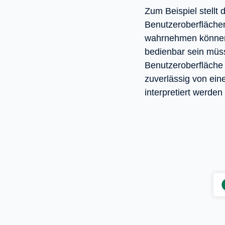
Zum Beispiel stellt
Benutzeroberflächen
wahrnehmen können.
bedienbar sein müss
Benutzeroberfläche v
zuverlässig von eine
interpretiert werden