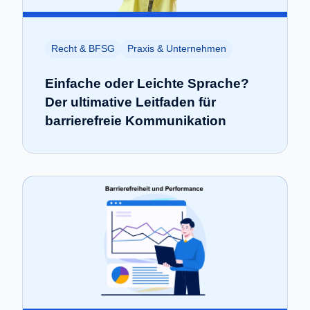
Recht & BFSG
Praxis & Unternehmen
Einfache oder Leichte Sprache?
Der ultimative Leitfaden für
barrierefreie Kommunikation