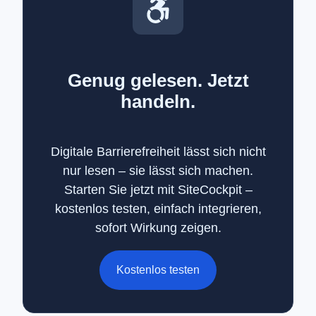
Genug gelesen. Jetzt
handeln.
Digitale Barrierefreiheit lässt sich nicht
nur lesen – sie lässt sich machen.
Starten Sie jetzt mit SiteCockpit –
kostenlos testen, einfach integrieren,
sofort Wirkung zeigen.
Kostenlos testen