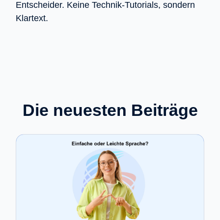
Entscheider. Keine Technik-Tutorials, sondern
Klartext.
Die neuesten Beiträge