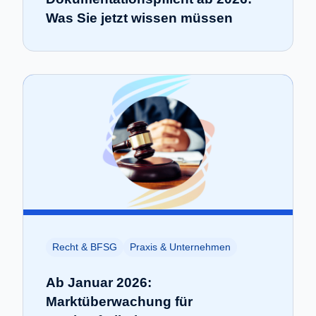
Was Sie jetzt wissen müssen
Recht & BFSG
Praxis & Unternehmen
Ab Januar 2026:
Marktüberwachung für