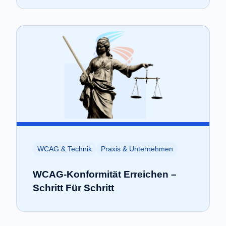
WCAG & Technik
Praxis & Unternehmen
WCAG-Konformität Erreichen –
Schritt Für Schritt