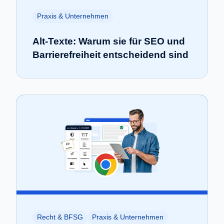
Praxis & Unternehmen
Alt-Texte: Warum sie für SEO und
Barrierefreiheit entscheidend sind
Recht & BFSG
Praxis & Unternehmen