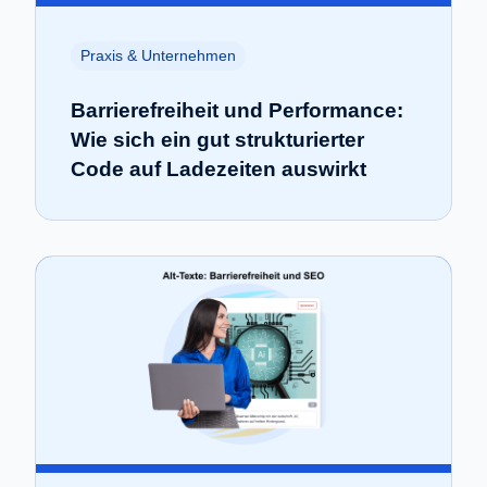
Praxis & Unternehmen
Barrierefreiheit und Performance:
Wie sich ein gut strukturierter
Code auf Ladezeiten auswirkt