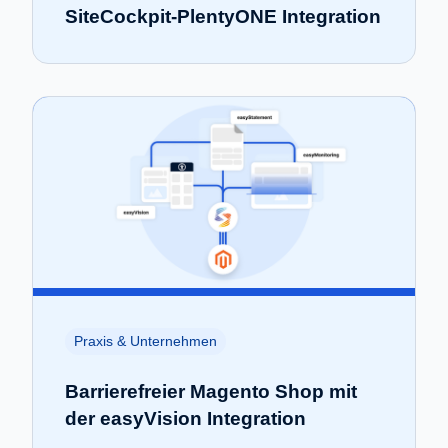
SiteCockpit-PlentyONE Integration
Praxis & Unternehmen
Barrierefreier Magento Shop mit
der easyVision Integration