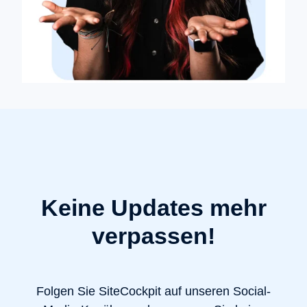
Keine Updates mehr
verpassen!
Folgen Sie SiteCockpit auf unseren Social-