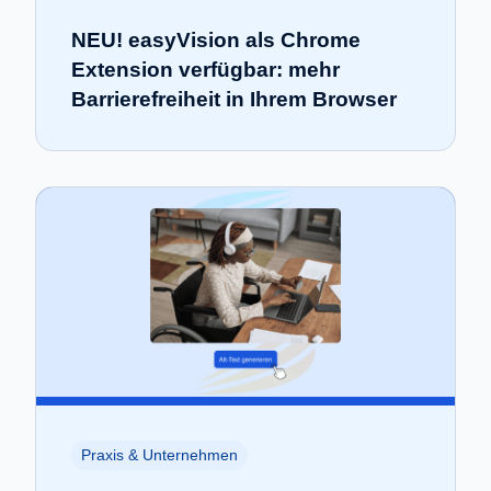
NEU! easyVision als Chrome
Extension verfügbar: mehr
Barrierefreiheit in Ihrem Browser
Praxis & Unternehmen