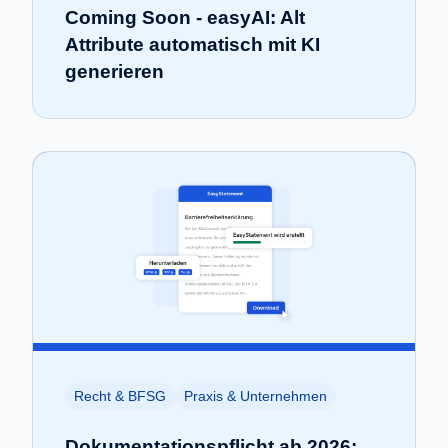
Coming Soon - easyAI: Alt
Attribute automatisch mit KI
generieren
Recht & BFSG
Praxis & Unternehmen
Dokumentationspflicht ab 2026: