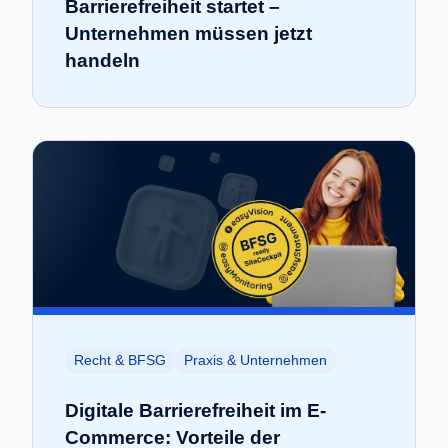
Barrierefreiheit startet –
Unternehmen müssen jetzt
handeln
Recht & BFSG
Praxis & Unternehmen
Digitale Barrierefreiheit im E-
Commerce: Vorteile der