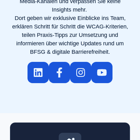
Media-Kanälen und verpassen Sie keine
Insights mehr.
Dort geben wir exklusive Einblicke ins Team,
erklären Schritt für Schritt die WCAG-Kriterien,
teilen Praxis-Tipps zur Umsetzung und
informieren über wichtige Updates rund um
BFSG & digitale Barrierefreiheit.