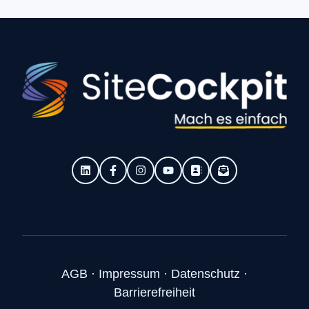
AGB
·
Impressum
·
Datenschutz
·
Barrierefreiheit