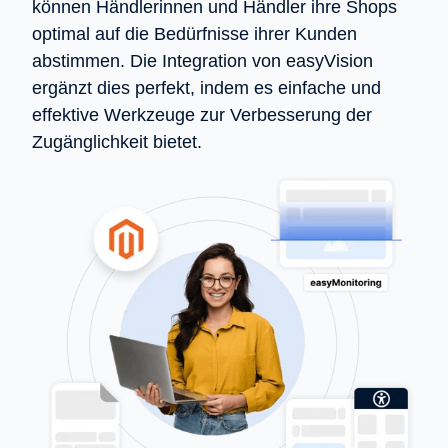
können Händlerinnen und Händler ihre Shops
optimal auf die Bedürfnisse ihrer Kunden
abstimmen. Die Integration von easyVision
ergänzt dies perfekt, indem es einfache und
effektive Werkzeuge zur Verbesserung der
Zugänglichkeit bietet.