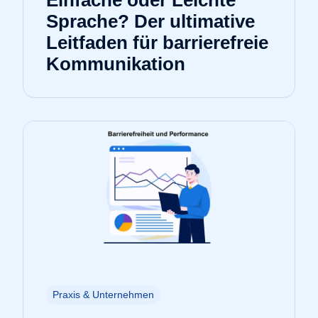
Sprache? Der ultimative
Leitfaden für barrierefreie
Kommunikation
Praxis & Unternehmen