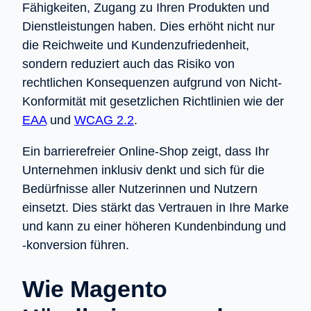
Fähigkeiten, Zugang zu Ihren Produkten und
Dienstleistungen haben. Dies erhöht nicht nur
die Reichweite und Kundenzufriedenheit,
sondern reduziert auch das Risiko von
rechtlichen Konsequenzen aufgrund von Nicht-
Konformität mit gesetzlichen Richtlinien wie der
EAA
und
WCAG 2.2
.
Ein barrierefreier Online-Shop zeigt, dass Ihr
Unternehmen inklusiv denkt und sich für die
Bedürfnisse aller Nutzerinnen und Nutzern
einsetzt. Dies stärkt das Vertrauen in Ihre Marke
und kann zu einer höheren Kundenbindung und
-konversion führen.
Wie Magento