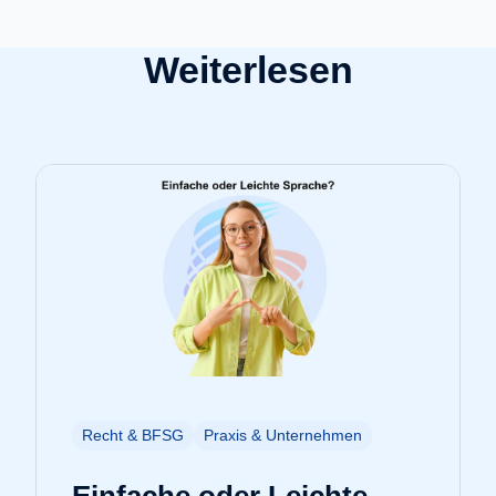
Weiterlesen
Recht & BFSG
Praxis & Unternehmen
Einfache oder Leichte