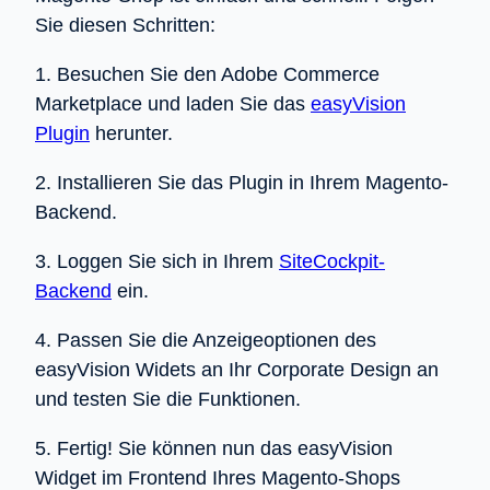
Sie diesen Schritten:
1. Besuchen Sie den Adobe Commerce
Marketplace und laden Sie das
easyVision
Plugin
herunter.
2. Installieren Sie das Plugin in Ihrem Magento-
Backend.
3. Loggen Sie sich in Ihrem
SiteCockpit-
Backend
ein.
4. Passen Sie die Anzeigeoptionen des
easyVision Widets an Ihr Corporate Design an
und testen Sie die Funktionen.
5. Fertig! Sie können nun das easyVision
Widget im Frontend Ihres Magento-Shops