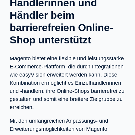
Händlerinnen und
Händler beim
barrierefreien Online-
Shop unterstützt
Magento bietet eine flexible und leistungsstarke
E-Commerce-Plattform, die durch Integrationen
wie easyVision erweitert werden kann. Diese
Kombination ermöglicht es Einzelhändlerinnen
und -händlern, ihre Online-Shops barrierefrei zu
gestalten und somit eine breitere Zielgruppe zu
erreichen.
Mit den umfangreichen Anpassungs- und
Erweiterungsmöglichkeiten von Magento