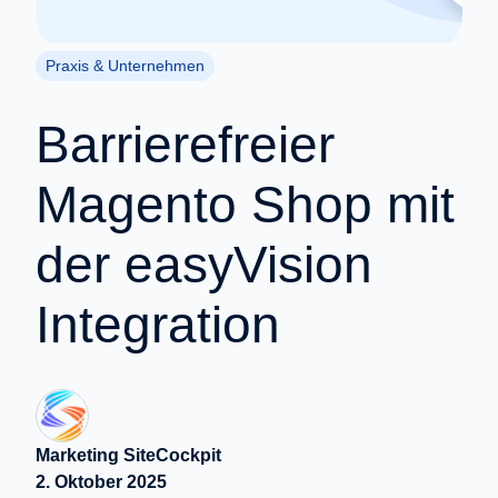
Praxis & Unternehmen
Barrierefreier
Magento Shop mit
der easyVision
Integration
Marketing SiteCockpit
2. Oktober 2025