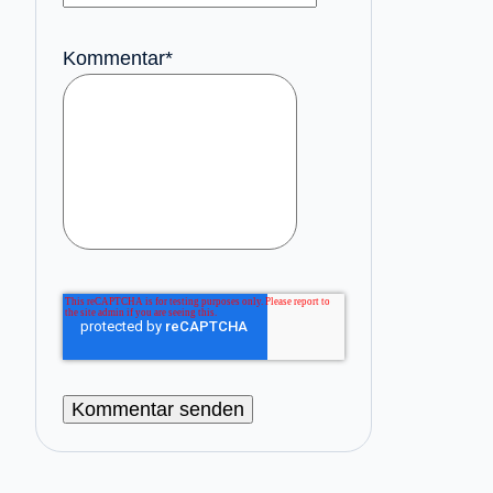
Kommentar
*