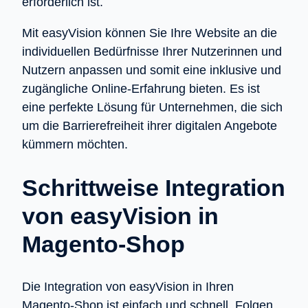
erforderlich ist.
Mit easyVision können Sie Ihre Website an die
individuellen Bedürfnisse Ihrer Nutzerinnen und
Nutzern anpassen und somit eine inklusive und
zugängliche Online-Erfahrung bieten. Es ist
eine perfekte Lösung für Unternehmen, die sich
um die Barrierefreiheit ihrer digitalen Angebote
kümmern möchten.
Schrittweise Integration
von easyVision in
Magento-Shop
Die Integration von easyVision in Ihren
Magento-Shop ist einfach und schnell. Folgen