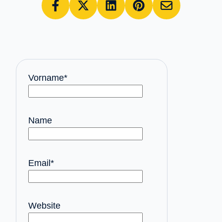
Vorname
*
Name
Email
*
Website