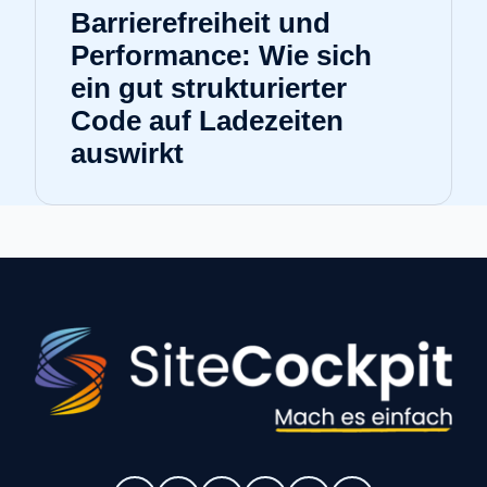
Barrierefreiheit und
Performance: Wie sich
ein gut strukturierter
Code auf Ladezeiten
auswirkt