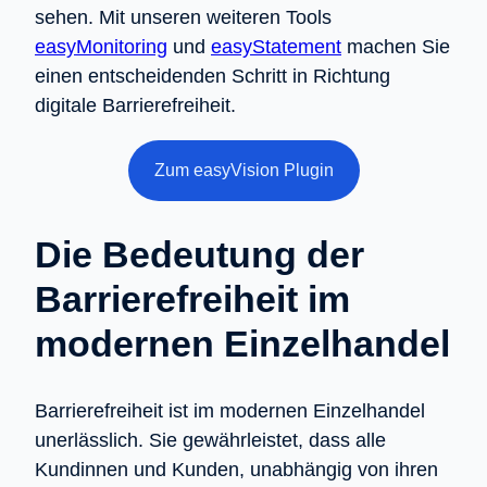
sehen. Mit unseren weiteren Tools
easyMonitoring
und
easyStatement
machen Sie
einen entscheidenden Schritt in Richtung
digitale Barrierefreiheit.
Zum easyVision Plugin
Die Bedeutung der
Barrierefreiheit im
modernen Einzelhandel
Barrierefreiheit ist im modernen Einzelhandel
unerlässlich. Sie gewährleistet, dass alle
Kundinnen und Kunden, unabhängig von ihren