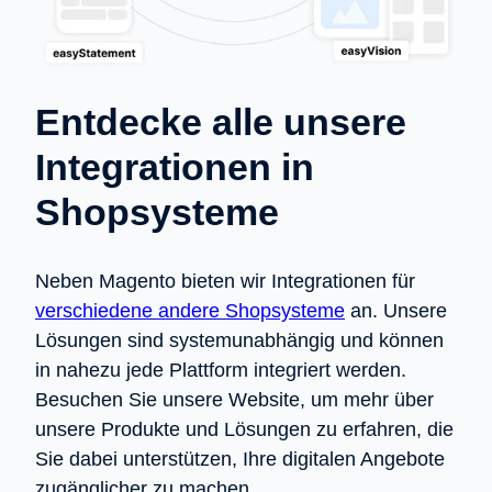
Entdecke alle unsere
Integrationen in
Shopsysteme
Neben Magento bieten wir Integrationen für
verschiedene andere Shopsysteme
an. Unsere
Lösungen sind systemunabhängig und können
in nahezu jede Plattform integriert werden.
Besuchen Sie unsere Website, um mehr über
unsere Produkte und Lösungen zu erfahren, die
Sie dabei unterstützen, Ihre digitalen Angebote
zugänglicher zu machen.