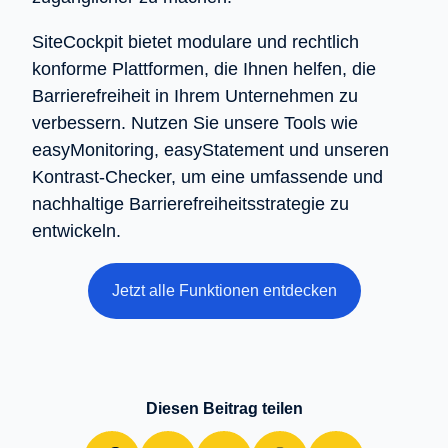
SiteCockpit bietet modulare und rechtlich
konforme Plattformen, die Ihnen helfen, die
Barrierefreiheit in Ihrem Unternehmen zu
verbessern. Nutzen Sie unsere Tools wie
easyMonitoring, easyStatement und unseren
Kontrast-Checker, um eine umfassende und
nachhaltige Barrierefreiheitsstrategie zu
entwickeln.
Jetzt alle Funktionen entdecken
Diesen Beitrag teilen